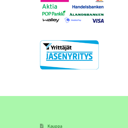
Kauppa