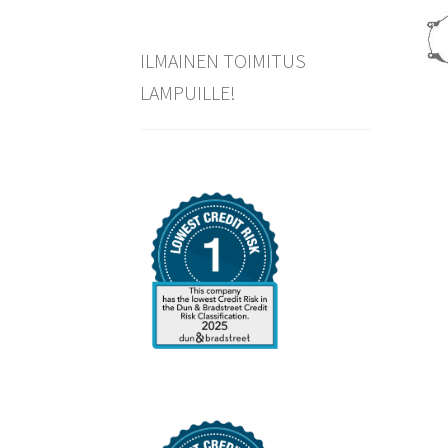
ILMAINEN TOIMITUS
LAMPUILLE!