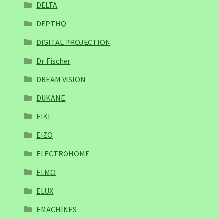
DELTA
DEPTHQ
DIGITAL PROJECTION
Dr. Fischer
DREAM VISION
DUKANE
EIKI
EIZO
ELECTROHOME
ELMO
ELUX
EMACHINES