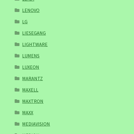
LENOVO
LG
LIESEGANG
LIGHTWARE
LUMENS
LUXEON
MARANTZ
MAXELL
MAXTRON
MAXX
MEDIAVISION