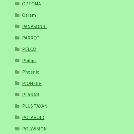
OPTOMA
Osram
PANASONIC
PARROT
PELCO
Philips
Phoenix
PIONEER
PLANAR
PLUS TAXAN
POLAROID
POLYVISION