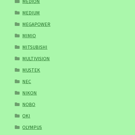
MEDION
MEDIUM
MEGAPOWER
MIMIO
MITSUBISHI
MULTIVISION
MUSTEK
NEC
NIKON
NOBO
OKI
OLYMPUS