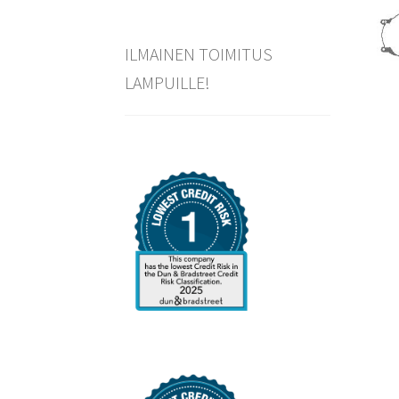
ILMAINEN TOIMITUS
LAMPUILLE!