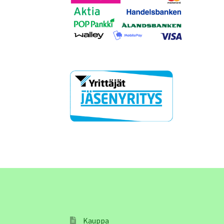
Kauppa