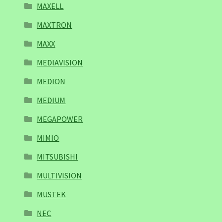
MAXELL
MAXTRON
MAXX
MEDIAVISION
MEDION
MEDIUM
MEGAPOWER
MIMIO
MITSUBISHI
MULTIVISION
MUSTEK
NEC