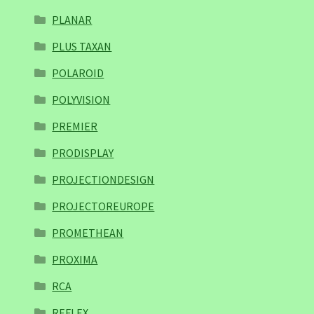
PLANAR
PLUS TAXAN
POLAROID
POLYVISION
PREMIER
PRODISPLAY
PROJECTIONDESIGN
PROJECTOREUROPE
PROMETHEAN
PROXIMA
RCA
REFLEX