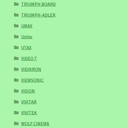
TRIUMPH BOARD
TRIUMPH-ADLER
UMAX
Ushio
UTAX
VIDEO 7
VIDIKRON
VIEWSONIC
VISION
VIVITAR
VIVITEK
WOLF CINEMA