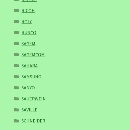
RICOH
ROLY
RUNCO
SAGEM
SAGEMCOM
SAHARA
SAMSUNG
SANYO
SAUERWEIN
SAVILLE
SCHNEIDER