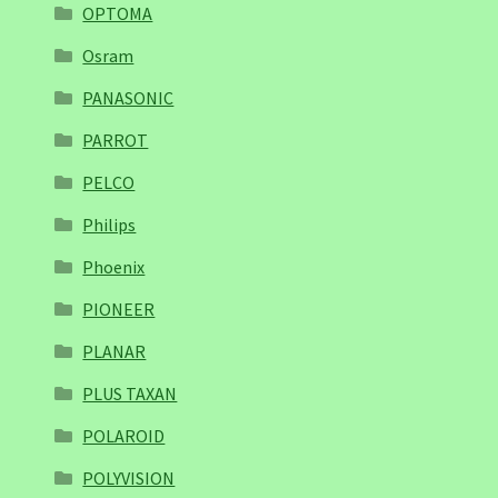
OPTOMA
Osram
PANASONIC
PARROT
PELCO
Philips
Phoenix
PIONEER
PLANAR
PLUS TAXAN
POLAROID
POLYVISION