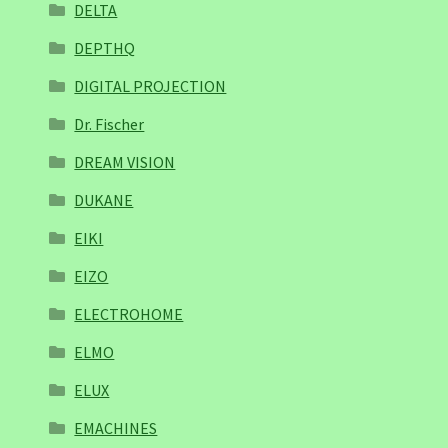
DELTA
DEPTHQ
DIGITAL PROJECTION
Dr. Fischer
DREAM VISION
DUKANE
EIKI
EIZO
ELECTROHOME
ELMO
ELUX
EMACHINES