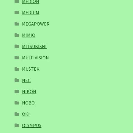
MEDION
MEDIUM
MEGAPOWER
MIMIO
MITSUBISHI
MULTIVISION
MUSTEK
NEC
NIKON
NOBO
OKI
OLYMPUS