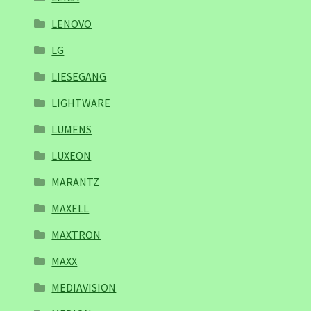
LENOVO
LG
LIESEGANG
LIGHTWARE
LUMENS
LUXEON
MARANTZ
MAXELL
MAXTRON
MAXX
MEDIAVISION