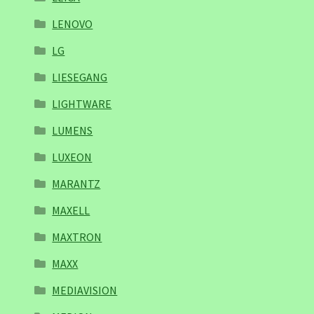
LENOVO
LG
LIESEGANG
LIGHTWARE
LUMENS
LUXEON
MARANTZ
MAXELL
MAXTRON
MAXX
MEDIAVISION