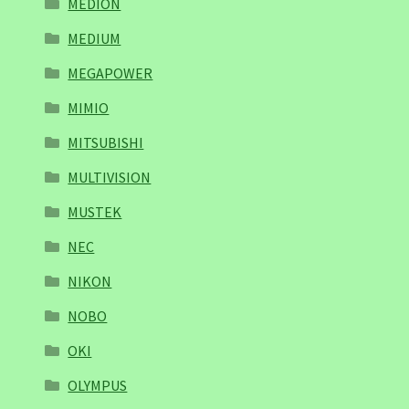
MEDION
MEDIUM
MEGAPOWER
MIMIO
MITSUBISHI
MULTIVISION
MUSTEK
NEC
NIKON
NOBO
OKI
OLYMPUS