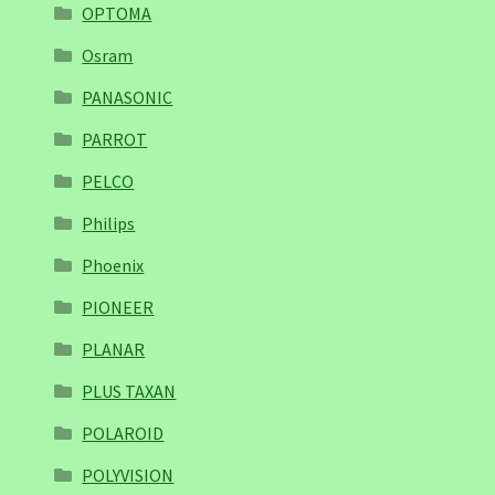
OPTOMA
Osram
PANASONIC
PARROT
PELCO
Philips
Phoenix
PIONEER
PLANAR
PLUS TAXAN
POLAROID
POLYVISION