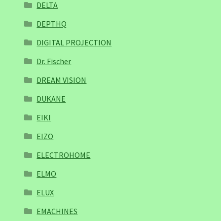
DELTA
DEPTHQ
DIGITAL PROJECTION
Dr. Fischer
DREAM VISION
DUKANE
EIKI
EIZO
ELECTROHOME
ELMO
ELUX
EMACHINES