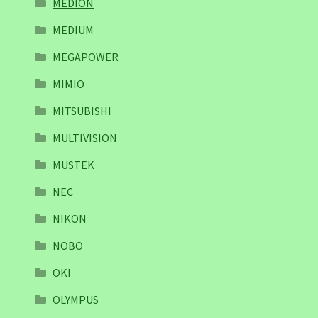
MEDION
MEDIUM
MEGAPOWER
MIMIO
MITSUBISHI
MULTIVISION
MUSTEK
NEC
NIKON
NOBO
OKI
OLYMPUS