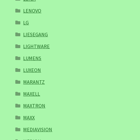
LENOVO
LG
LIESEGANG
LIGHTWARE
LUMENS
LUXEON
MARANTZ
MAXELL
MAXTRON
MAXX
MEDIAVISION