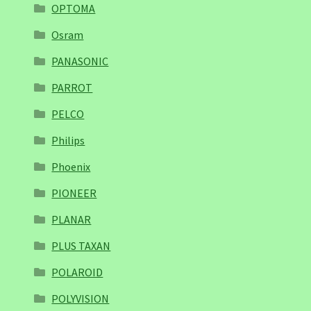
OPTOMA
Osram
PANASONIC
PARROT
PELCO
Philips
Phoenix
PIONEER
PLANAR
PLUS TAXAN
POLAROID
POLYVISION