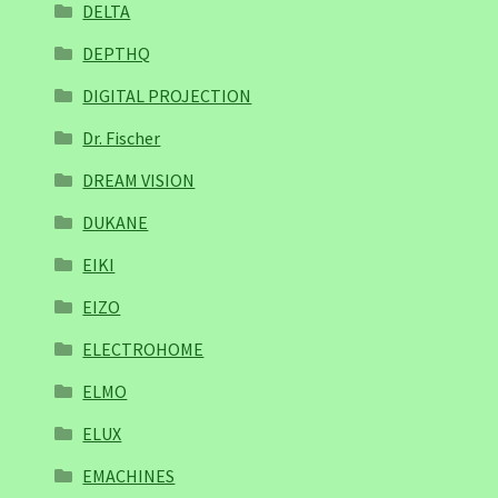
DELTA
DEPTHQ
DIGITAL PROJECTION
Dr. Fischer
DREAM VISION
DUKANE
EIKI
EIZO
ELECTROHOME
ELMO
ELUX
EMACHINES