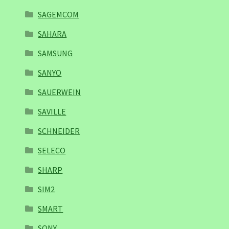
SAGEMCOM
SAHARA
SAMSUNG
SANYO
SAUERWEIN
SAVILLE
SCHNEIDER
SELECO
SHARP
SIM2
SMART
SONY