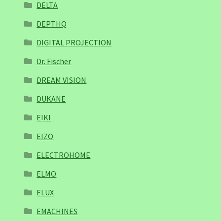
DELTA
DEPTHQ
DIGITAL PROJECTION
Dr. Fischer
DREAM VISION
DUKANE
EIKI
EIZO
ELECTROHOME
ELMO
ELUX
EMACHINES