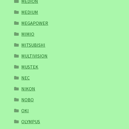
MEDION
MEDIUM
MEGAPOWER
MIMIO
MITSUBISHI
MULTIVISION
MUSTEK
NEC
NIKON
NOBO
OKI
OLYMPUS