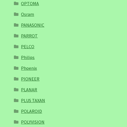
OPTOMA
Osram
PANASONIC
PARROT
PELCO
Philips
Phoenix
PIONEER
PLANAR
PLUS TAXAN
POLAROID
POLYVISION