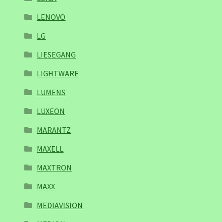
LENOVO
LG
LIESEGANG
LIGHTWARE
LUMENS
LUXEON
MARANTZ
MAXELL
MAXTRON
MAXX
MEDIAVISION