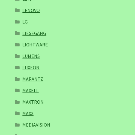
LENOVO
LG
LIESEGANG
LIGHTWARE
LUMENS
LUXEON
MARANTZ
MAXELL
MAXTRON
MAXX
MEDIAVISION