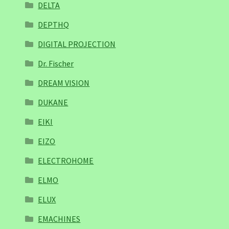
DELTA
DEPTHQ
DIGITAL PROJECTION
Dr. Fischer
DREAM VISION
DUKANE
EIKI
EIZO
ELECTROHOME
ELMO
ELUX
EMACHINES