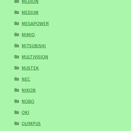
MEDION
MEDIUM
MEGAPOWER
MIMIO
MITSUBISHI
MULTIVISION
MUSTEK
NEC
NIKON
NOBO
OKI
OLYMPUS