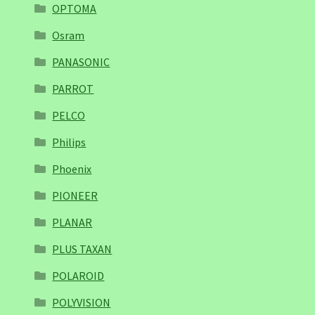
OPTOMA
Osram
PANASONIC
PARROT
PELCO
Philips
Phoenix
PIONEER
PLANAR
PLUS TAXAN
POLAROID
POLYVISION