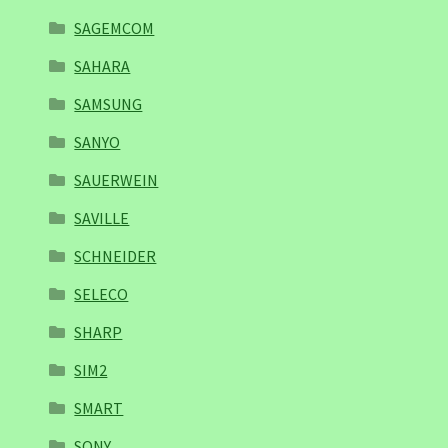
SAGEMCOM
SAHARA
SAMSUNG
SANYO
SAUERWEIN
SAVILLE
SCHNEIDER
SELECO
SHARP
SIM2
SMART
SONY