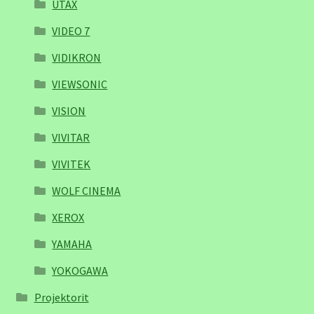
UTAX
VIDEO 7
VIDIKRON
VIEWSONIC
VISION
VIVITAR
VIVITEK
WOLF CINEMA
XEROX
YAMAHA
YOKOGAWA
Projektorit