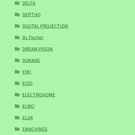
DELTA
DEPTHQ
DIGITAL PROJECTION
Dr. Fischer
DREAM VISION
DUKANE
EIKI
EIZO
ELECTROHOME
ELMO
ELUX
EMACHINES