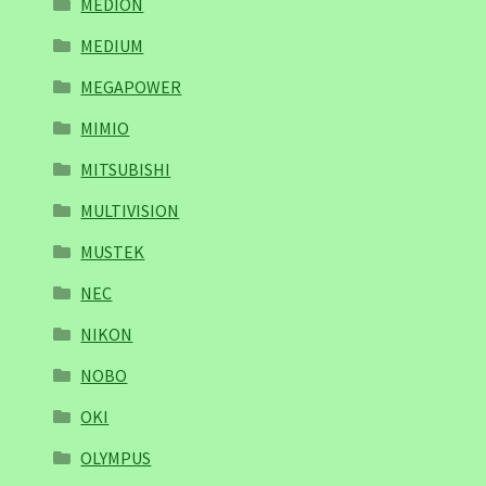
MEDION
MEDIUM
MEGAPOWER
MIMIO
MITSUBISHI
MULTIVISION
MUSTEK
NEC
NIKON
NOBO
OKI
OLYMPUS