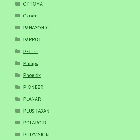
OPTOMA
Osram
PANASONIC
PARROT
PELCO
Philips
Phoenix
PIONEER
PLANAR
PLUS TAXAN
POLAROID
POLYVISION