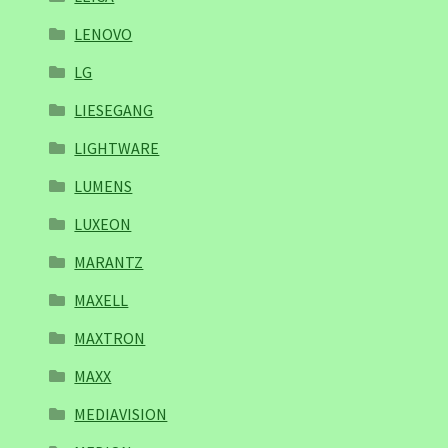
LENOVO
LG
LIESEGANG
LIGHTWARE
LUMENS
LUXEON
MARANTZ
MAXELL
MAXTRON
MAXX
MEDIAVISION