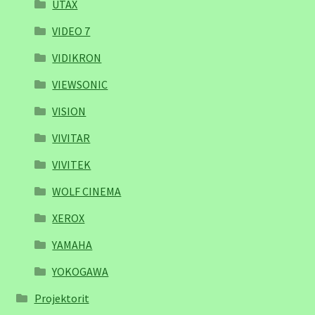
UTAX
VIDEO 7
VIDIKRON
VIEWSONIC
VISION
VIVITAR
VIVITEK
WOLF CINEMA
XEROX
YAMAHA
YOKOGAWA
Projektorit