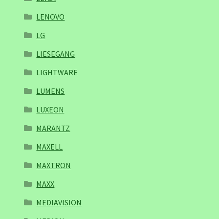
LENOVO
LG
LIESEGANG
LIGHTWARE
LUMENS
LUXEON
MARANTZ
MAXELL
MAXTRON
MAXX
MEDIAVISION