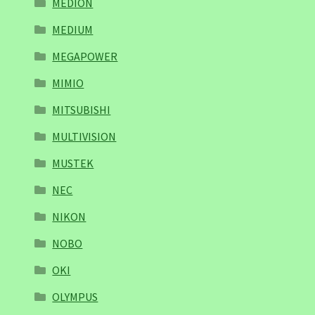
MEDION
MEDIUM
MEGAPOWER
MIMIO
MITSUBISHI
MULTIVISION
MUSTEK
NEC
NIKON
NOBO
OKI
OLYMPUS