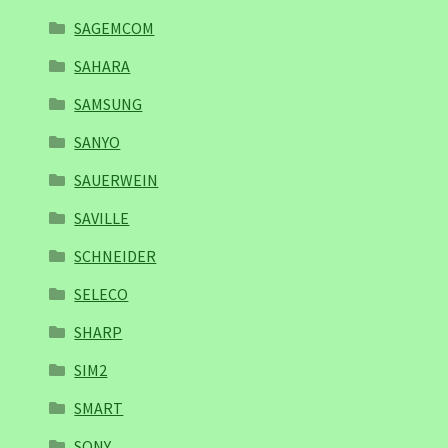
SAGEMCOM
SAHARA
SAMSUNG
SANYO
SAUERWEIN
SAVILLE
SCHNEIDER
SELECO
SHARP
SIM2
SMART
SONY