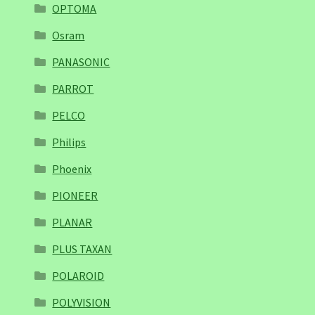
OPTOMA
Osram
PANASONIC
PARROT
PELCO
Philips
Phoenix
PIONEER
PLANAR
PLUS TAXAN
POLAROID
POLYVISION