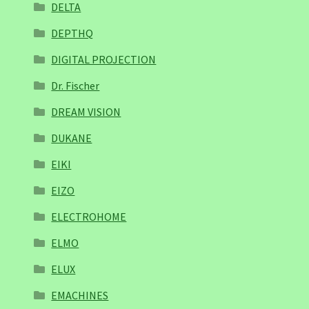
DELTA
DEPTHQ
DIGITAL PROJECTION
Dr. Fischer
DREAM VISION
DUKANE
EIKI
EIZO
ELECTROHOME
ELMO
ELUX
EMACHINES