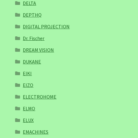
DELTA
DEPTHQ
DIGITAL PROJECTION
Dr. Fischer
DREAM VISION
DUKANE
EIKI
EIZO
ELECTROHOME
ELMO
ELUX
EMACHINES