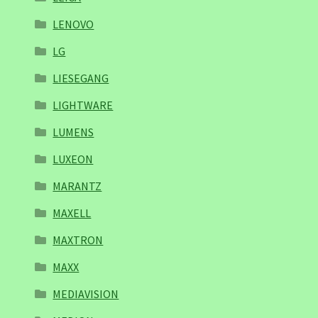
LENOVO
LG
LIESEGANG
LIGHTWARE
LUMENS
LUXEON
MARANTZ
MAXELL
MAXTRON
MAXX
MEDIAVISION