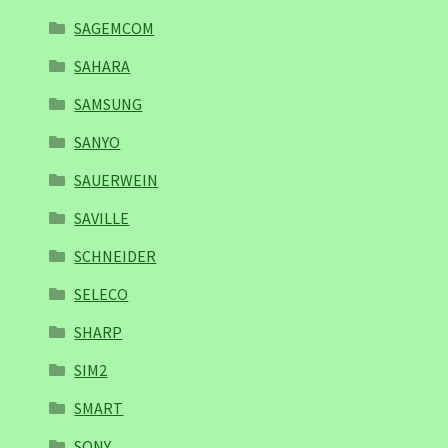
SAGEMCOM
SAHARA
SAMSUNG
SANYO
SAUERWEIN
SAVILLE
SCHNEIDER
SELECO
SHARP
SIM2
SMART
SONY