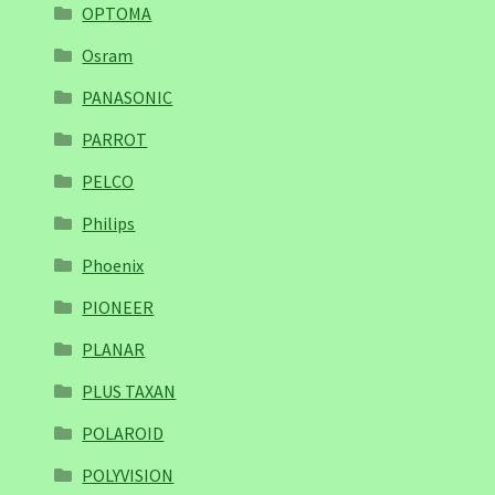
OPTOMA
Osram
PANASONIC
PARROT
PELCO
Philips
Phoenix
PIONEER
PLANAR
PLUS TAXAN
POLAROID
POLYVISION