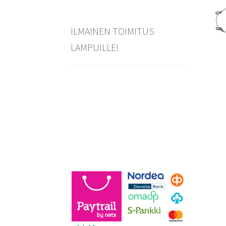
ILMAINEN TOIMITUS
LAMPUILLE!