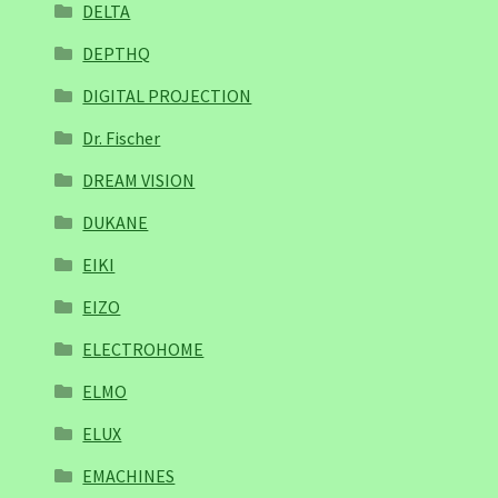
DELTA
DEPTHQ
DIGITAL PROJECTION
Dr. Fischer
DREAM VISION
DUKANE
EIKI
EIZO
ELECTROHOME
ELMO
ELUX
EMACHINES