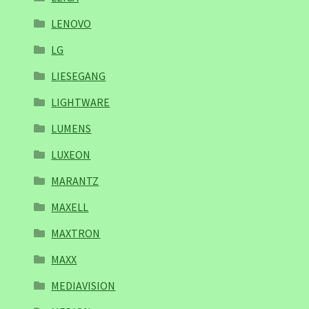
LENOVO
LG
LIESEGANG
LIGHTWARE
LUMENS
LUXEON
MARANTZ
MAXELL
MAXTRON
MAXX
MEDIAVISION