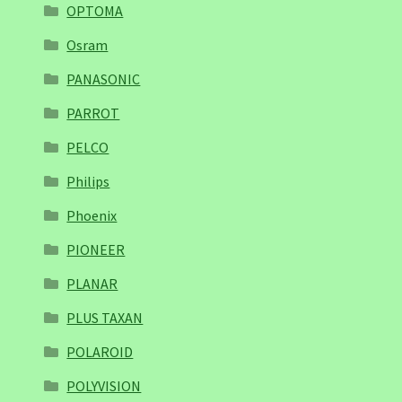
OPTOMA
Osram
PANASONIC
PARROT
PELCO
Philips
Phoenix
PIONEER
PLANAR
PLUS TAXAN
POLAROID
POLYVISION