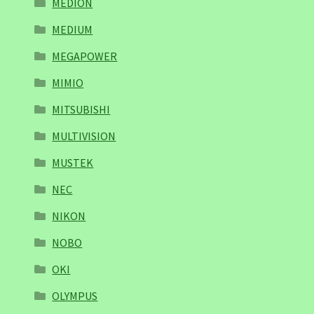
MEDION
MEDIUM
MEGAPOWER
MIMIO
MITSUBISHI
MULTIVISION
MUSTEK
NEC
NIKON
NOBO
OKI
OLYMPUS