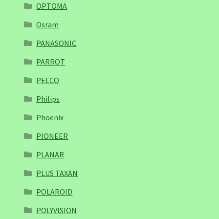
OPTOMA
Osram
PANASONIC
PARROT
PELCO
Philips
Phoenix
PIONEER
PLANAR
PLUS TAXAN
POLAROID
POLYVISION