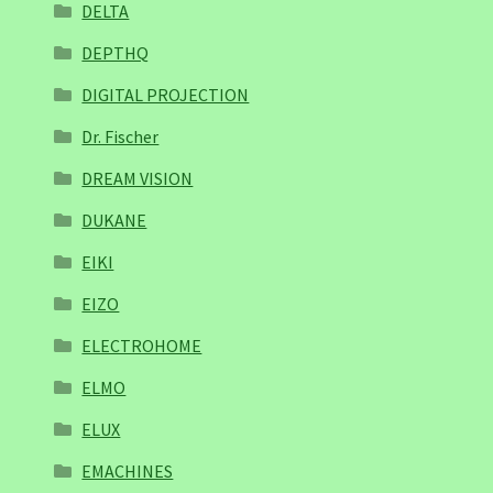
DELTA
DEPTHQ
DIGITAL PROJECTION
Dr. Fischer
DREAM VISION
DUKANE
EIKI
EIZO
ELECTROHOME
ELMO
ELUX
EMACHINES