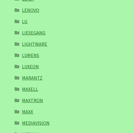
LENOVO
LG
LIESEGANG
LIGHTWARE
LUMENS
LUXEON
MARANTZ
MAXELL
MAXTRON
MAXX
MEDIAVISION