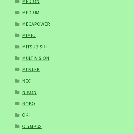
MEDION
MEDIUM
MEGAPOWER
MIMIO
MITSUBISHI
MULTIVISION
MUSTEK
NEC
NIKON
NOBO
OKI
OLYMPUS