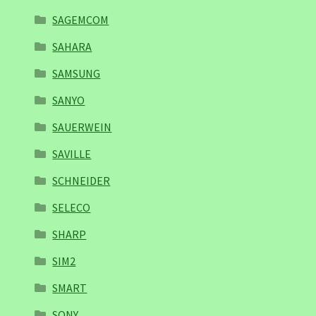
SAGEMCOM
SAHARA
SAMSUNG
SANYO
SAUERWEIN
SAVILLE
SCHNEIDER
SELECO
SHARP
SIM2
SMART
SONY