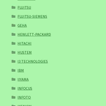
FUJITSU
FUJITSU-SIEMENS
GEHA
HEWLETT-PACKARD
HITACHI
HUSTEM
I3 TECHNOLOGIES
IBM
IIYAMA
INFOCUS
INFOTO