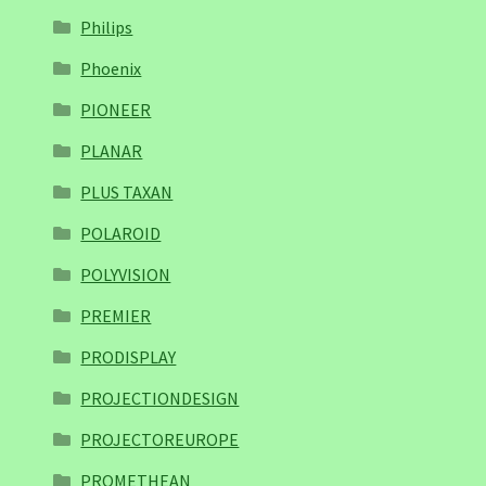
Philips
Phoenix
PIONEER
PLANAR
PLUS TAXAN
POLAROID
POLYVISION
PREMIER
PRODISPLAY
PROJECTIONDESIGN
PROJECTOREUROPE
PROMETHEAN