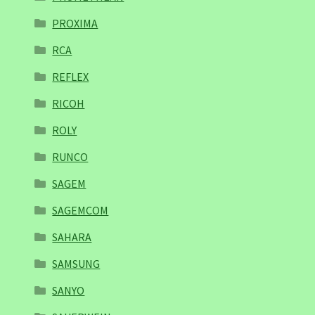
PROXIMA
RCA
REFLEX
RICOH
ROLY
RUNCO
SAGEM
SAGEMCOM
SAHARA
SAMSUNG
SANYO