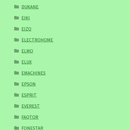
DUKANE
EIKI
EIZO
ELECTROHOME
ELMO
ELUX
EMACHINES
EPSON
ESPRIT
EVEREST
FAQTOR
FONESTAR