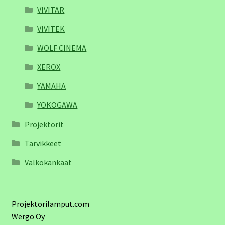
VIVITAR
VIVITEK
WOLF CINEMA
XEROX
YAMAHA
YOKOGAWA
Projektorit
Tarvikkeet
Valkokankaat
Projektorilamput.com
Wergo Oy