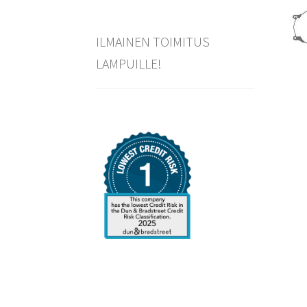
ILMAINEN TOIMITUS
LAMPUILLE!