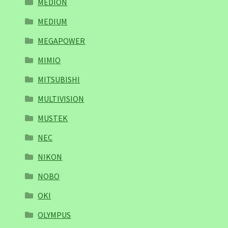
MEDION
MEDIUM
MEGAPOWER
MIMIO
MITSUBISHI
MULTIVISION
MUSTEK
NEC
NIKON
NOBO
OKI
OLYMPUS