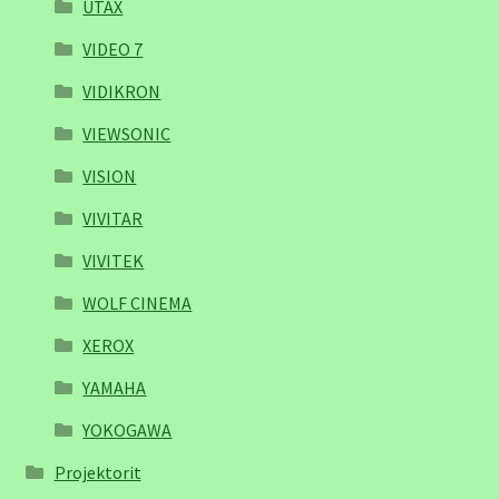
UTAX
VIDEO 7
VIDIKRON
VIEWSONIC
VISION
VIVITAR
VIVITEK
WOLF CINEMA
XEROX
YAMAHA
YOKOGAWA
Projektorit