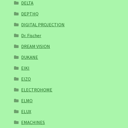
DELTA
DEPTHQ
DIGITAL PROJECTION
Dr. Fischer
DREAM VISION
DUKANE
EIKI
EIZO
ELECTROHOME
ELMO
ELUX
EMACHINES