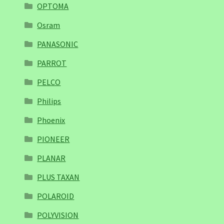
OPTOMA
Osram
PANASONIC
PARROT
PELCO
Philips
Phoenix
PIONEER
PLANAR
PLUS TAXAN
POLAROID
POLYVISION