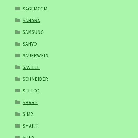
SAGEMCOM
SAHARA
SAMSUNG
SANYO
SAUERWEIN
SAVILLE
SCHNEIDER
SELECO
SHARP
SIM2
SMART
SONY