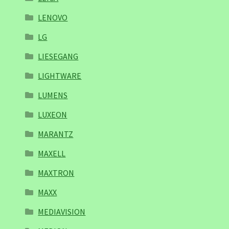
LENOVO
LG
LIESEGANG
LIGHTWARE
LUMENS
LUXEON
MARANTZ
MAXELL
MAXTRON
MAXX
MEDIAVISION