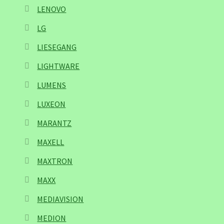
LENOVO
LG
LIESEGANG
LIGHTWARE
LUMENS
LUXEON
MARANTZ
MAXELL
MAXTRON
MAXX
MEDIAVISION
MEDION