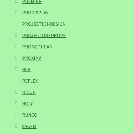
PREMIER
PRODISPLAY
PROJECTIONDESIGN
PROJECTOREUROPE
PROMETHEAN
PROXIMA
RCA
REFLEX
RICOH
ROLY
RUNCO
SAGEM