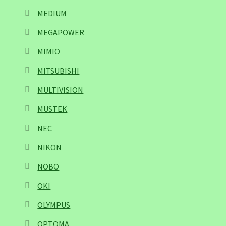
MEDIUM
MEGAPOWER
MIMIO
MITSUBISHI
MULTIVISION
MUSTEK
NEC
NIKON
NOBO
OKI
OLYMPUS
OPTOMA