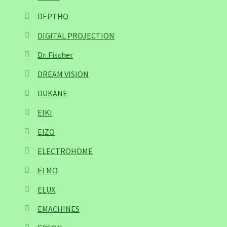
DEPTHQ
DIGITAL PROJECTION
Dr. Fischer
DREAM VISION
DUKANE
EIKI
EIZO
ELECTROHOME
ELMO
ELUX
EMACHINES