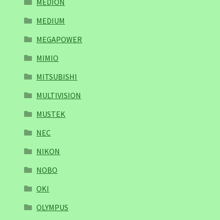
MEDION
MEDIUM
MEGAPOWER
MIMIO
MITSUBISHI
MULTIVISION
MUSTEK
NEC
NIKON
NOBO
OKI
OLYMPUS