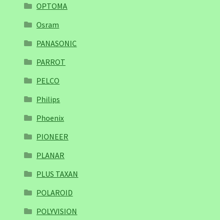
OPTOMA
Osram
PANASONIC
PARROT
PELCO
Philips
Phoenix
PIONEER
PLANAR
PLUS TAXAN
POLAROID
POLYVISION