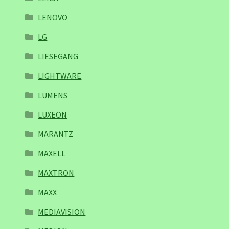
LENOVO
LG
LIESEGANG
LIGHTWARE
LUMENS
LUXEON
MARANTZ
MAXELL
MAXTRON
MAXX
MEDIAVISION