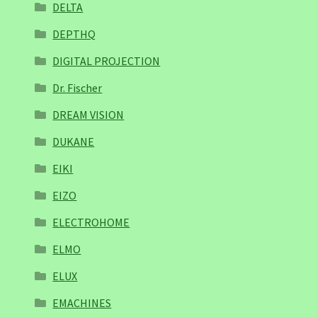
DELTA
DEPTHQ
DIGITAL PROJECTION
Dr. Fischer
DREAM VISION
DUKANE
EIKI
EIZO
ELECTROHOME
ELMO
ELUX
EMACHINES