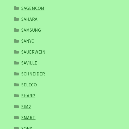
SAGEMCOM
SAHARA
SAMSUNG
SANYO
SAUERWEIN
SAVILLE
SCHNEIDER
SELECO
SHARP
SIM2
SMART
SONY