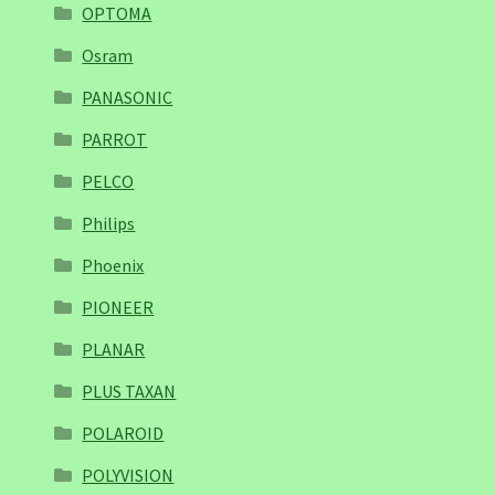
OPTOMA
Osram
PANASONIC
PARROT
PELCO
Philips
Phoenix
PIONEER
PLANAR
PLUS TAXAN
POLAROID
POLYVISION