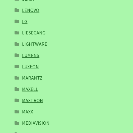
LENOVO
LG
LIESEGANG
LIGHTWARE
LUMENS
LUXEON
MARANTZ
MAXELL
MAXTRON
MAXX
MEDIAVISION