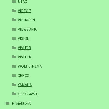
UTAX
VIDEO 7
VIDIKRON
VIEWSONIC
VISION
VIVITAR
VIVITEK
WOLF CINEMA
XEROX
YAMAHA
YOKOGAWA
Projektorit