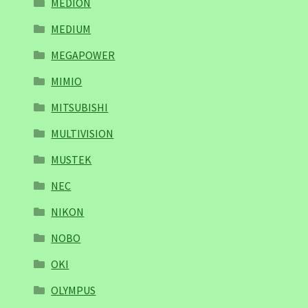
MEDION
MEDIUM
MEGAPOWER
MIMIO
MITSUBISHI
MULTIVISION
MUSTEK
NEC
NIKON
NOBO
OKI
OLYMPUS