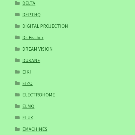
DELTA
DEPTHQ
DIGITAL PROJECTION
Dr. Fischer
DREAM VISION
DUKANE
EIKI
EIZO
ELECTROHOME
ELMO
ELUX
EMACHINES