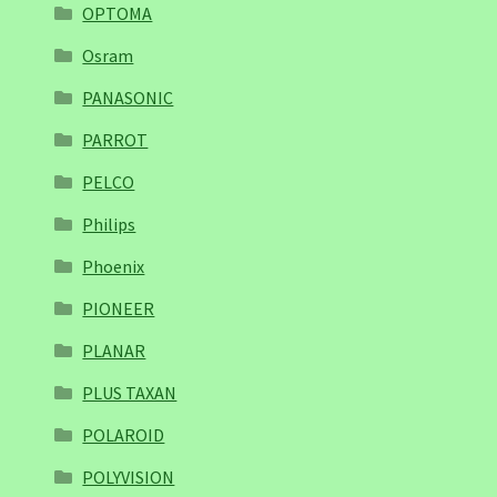
OPTOMA
Osram
PANASONIC
PARROT
PELCO
Philips
Phoenix
PIONEER
PLANAR
PLUS TAXAN
POLAROID
POLYVISION