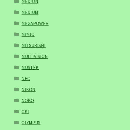
MEDION
MEDIUM
MEGAPOWER
MIMIO
MITSUBISHI
MULTIVISION
MUSTEK
NEC
NIKON
NOBO
OKI
OLYMPUS