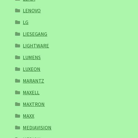
LENOVO
LG
LIESEGANG
LIGHTWARE
LUMENS
LUXEON
MARANTZ
MAXELL
MAXTRON
MAXX
MEDIAVISION