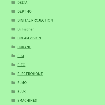
DELTA
DEPTHQ
DIGITAL PROJECTION
Dr. Fischer
DREAM VISION
DUKANE
EIKI
EIZO
ELECTROHOME
ELMO
ELUX
EMACHINES