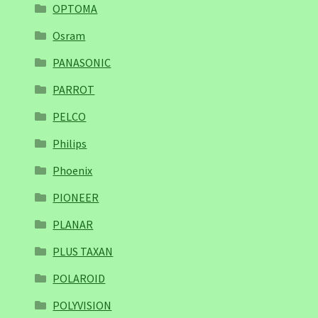
OPTOMA
Osram
PANASONIC
PARROT
PELCO
Philips
Phoenix
PIONEER
PLANAR
PLUS TAXAN
POLAROID
POLYVISION