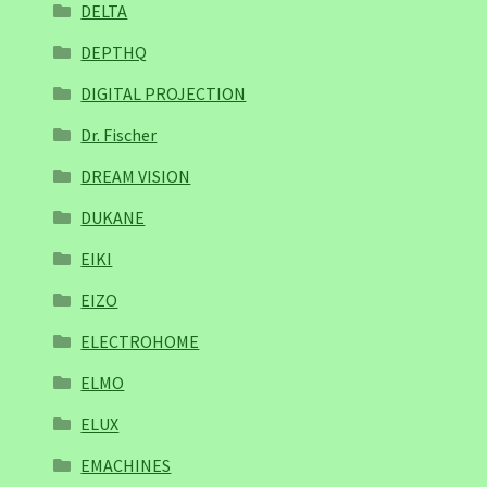
DELTA
DEPTHQ
DIGITAL PROJECTION
Dr. Fischer
DREAM VISION
DUKANE
EIKI
EIZO
ELECTROHOME
ELMO
ELUX
EMACHINES