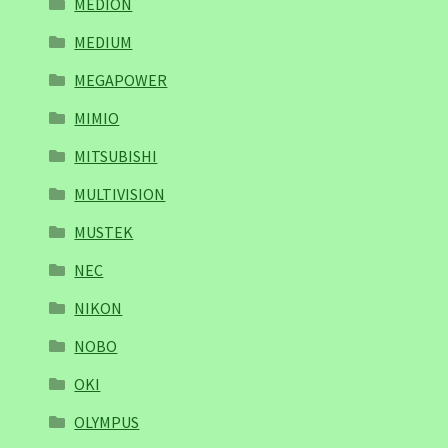
MEDION
MEDIUM
MEGAPOWER
MIMIO
MITSUBISHI
MULTIVISION
MUSTEK
NEC
NIKON
NOBO
OKI
OLYMPUS