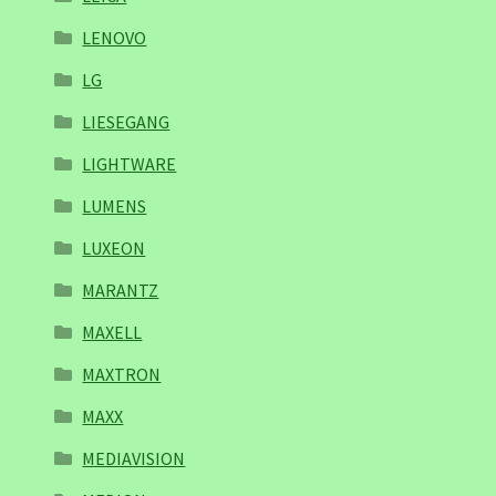
LENOVO
LG
LIESEGANG
LIGHTWARE
LUMENS
LUXEON
MARANTZ
MAXELL
MAXTRON
MAXX
MEDIAVISION