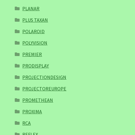
PLANAR
PLUS TAXAN
POLAROID
POLYVISION
PREMIER
PRODISPLAY
PROJECTIONDESIGN
PROJECTOREUROPE
PROMETHEAN
PROXIMA
RCA
REFLEX