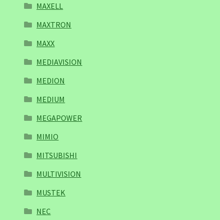
MAXELL
MAXTRON
MAXX
MEDIAVISION
MEDION
MEDIUM
MEGAPOWER
MIMIO
MITSUBISHI
MULTIVISION
MUSTEK
NEC