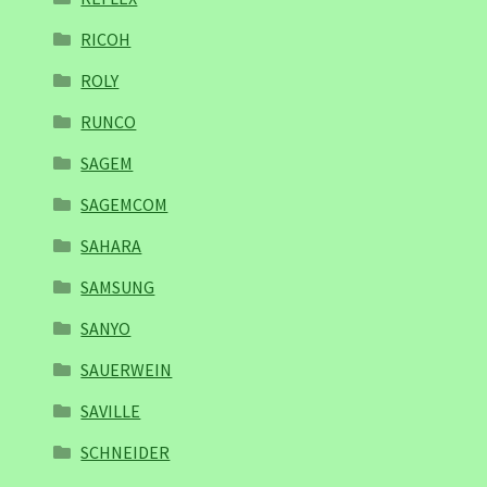
RICOH
ROLY
RUNCO
SAGEM
SAGEMCOM
SAHARA
SAMSUNG
SANYO
SAUERWEIN
SAVILLE
SCHNEIDER