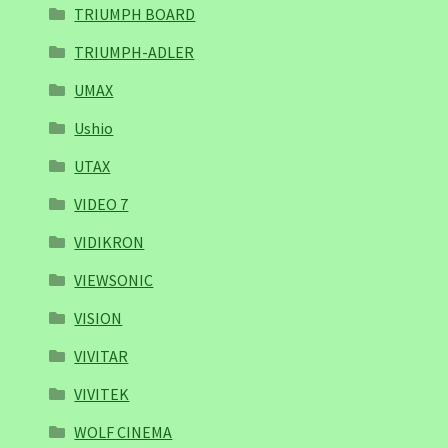
TRIUMPH BOARD
TRIUMPH-ADLER
UMAX
Ushio
UTAX
VIDEO 7
VIDIKRON
VIEWSONIC
VISION
VIVITAR
VIVITEK
WOLF CINEMA