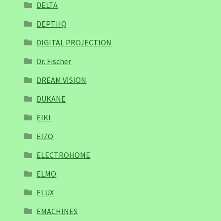
DELTA
DEPTHQ
DIGITAL PROJECTION
Dr. Fischer
DREAM VISION
DUKANE
EIKI
EIZO
ELECTROHOME
ELMO
ELUX
EMACHINES