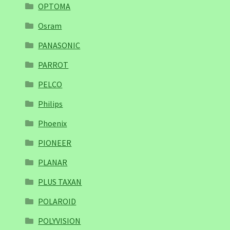
OPTOMA
Osram
PANASONIC
PARROT
PELCO
Philips
Phoenix
PIONEER
PLANAR
PLUS TAXAN
POLAROID
POLYVISION