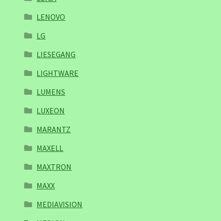
LENOVO
LG
LIESEGANG
LIGHTWARE
LUMENS
LUXEON
MARANTZ
MAXELL
MAXTRON
MAXX
MEDIAVISION