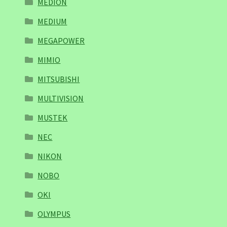
MEDION
MEDIUM
MEGAPOWER
MIMIO
MITSUBISHI
MULTIVISION
MUSTEK
NEC
NIKON
NOBO
OKI
OLYMPUS