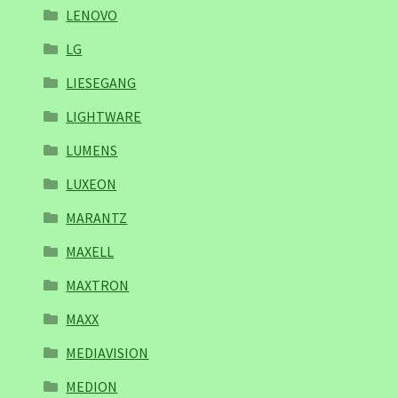
LENOVO
LG
LIESEGANG
LIGHTWARE
LUMENS
LUXEON
MARANTZ
MAXELL
MAXTRON
MAXX
MEDIAVISION
MEDION