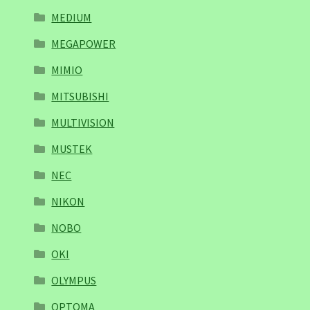
MEDIUM
MEGAPOWER
MIMIO
MITSUBISHI
MULTIVISION
MUSTEK
NEC
NIKON
NOBO
OKI
OLYMPUS
OPTOMA