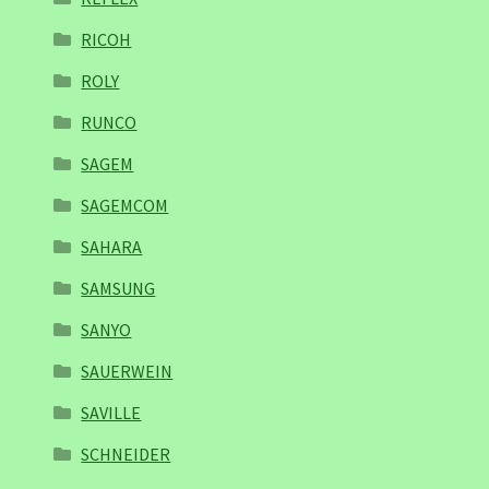
RICOH
ROLY
RUNCO
SAGEM
SAGEMCOM
SAHARA
SAMSUNG
SANYO
SAUERWEIN
SAVILLE
SCHNEIDER