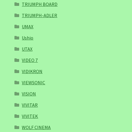
TRIUMPH BOARD
TRIUMPH-ADLER
UMAX
Ushio
UTAX
VIDEO 7
VIDIKRON
VIEWSONIC
VISION
VIVITAR
VIVITEK
WOLF CINEMA