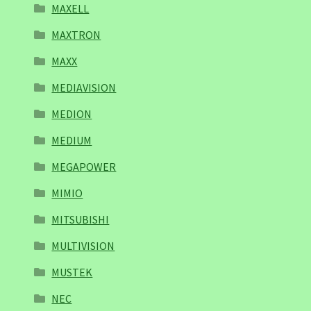
MAXELL
MAXTRON
MAXX
MEDIAVISION
MEDION
MEDIUM
MEGAPOWER
MIMIO
MITSUBISHI
MULTIVISION
MUSTEK
NEC