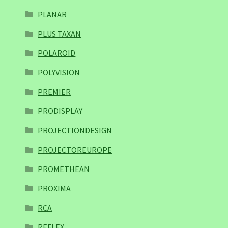
PLANAR
PLUS TAXAN
POLAROID
POLYVISION
PREMIER
PRODISPLAY
PROJECTIONDESIGN
PROJECTOREUROPE
PROMETHEAN
PROXIMA
RCA
REFLEX