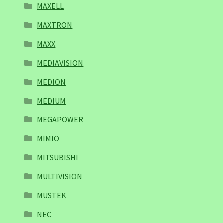
MAXELL
MAXTRON
MAXX
MEDIAVISION
MEDION
MEDIUM
MEGAPOWER
MIMIO
MITSUBISHI
MULTIVISION
MUSTEK
NEC