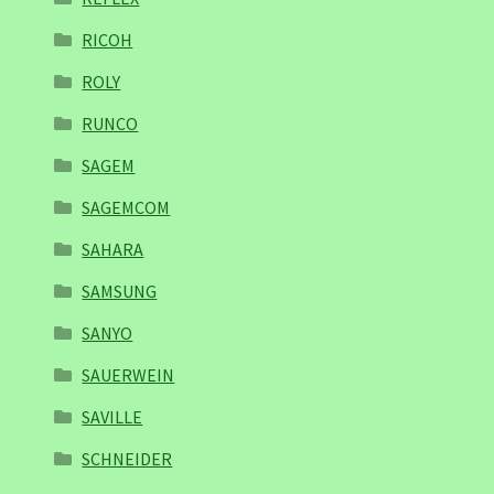
RICOH
ROLY
RUNCO
SAGEM
SAGEMCOM
SAHARA
SAMSUNG
SANYO
SAUERWEIN
SAVILLE
SCHNEIDER