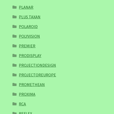
PLANAR
PLUS TAXAN
POLAROID
POLYVISION
PREMIER
PRODISPLAY
PROJECTIONDESIGN
PROJECTOREUROPE
PROMETHEAN
PROXIMA
RCA
REFLEX