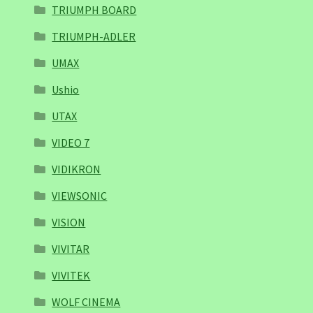
TRIUMPH BOARD
TRIUMPH-ADLER
UMAX
Ushio
UTAX
VIDEO 7
VIDIKRON
VIEWSONIC
VISION
VIVITAR
VIVITEK
WOLF CINEMA