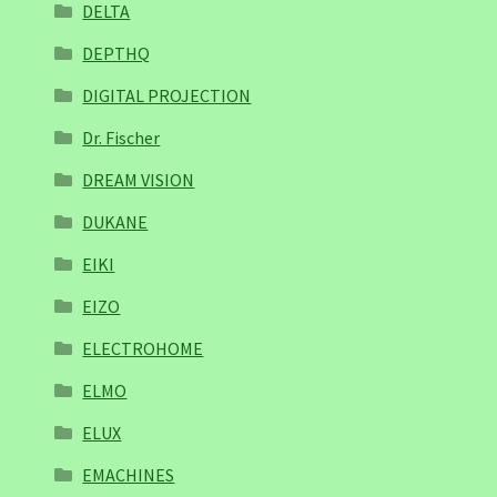
DELTA
DEPTHQ
DIGITAL PROJECTION
Dr. Fischer
DREAM VISION
DUKANE
EIKI
EIZO
ELECTROHOME
ELMO
ELUX
EMACHINES