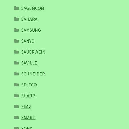
SAGEMCOM
SAHARA
SAMSUNG
SANYO
SAUERWEIN
SAVILLE
SCHNEIDER
SELECO
SHARP
SIM2
SMART
SONY