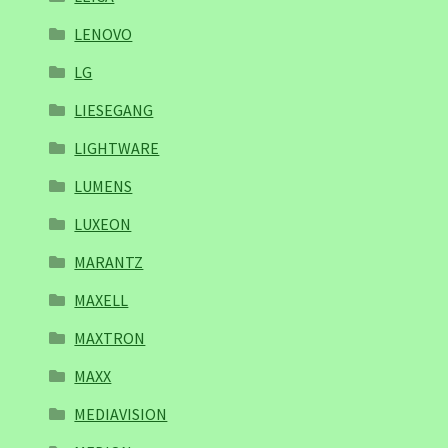
LENOVO
LG
LIESEGANG
LIGHTWARE
LUMENS
LUXEON
MARANTZ
MAXELL
MAXTRON
MAXX
MEDIAVISION