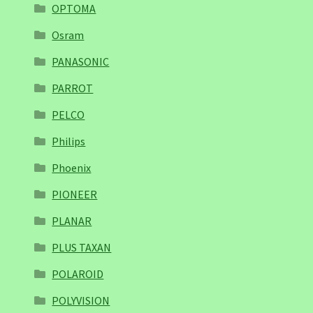
OPTOMA
Osram
PANASONIC
PARROT
PELCO
Philips
Phoenix
PIONEER
PLANAR
PLUS TAXAN
POLAROID
POLYVISION