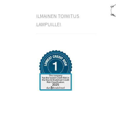
ILMAINEN TOIMITUS
LAMPUILLE!