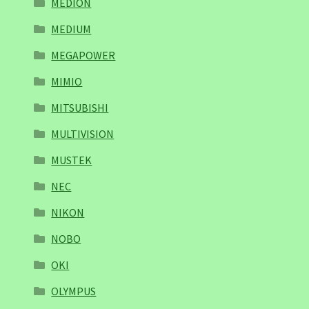
MEDION
MEDIUM
MEGAPOWER
MIMIO
MITSUBISHI
MULTIVISION
MUSTEK
NEC
NIKON
NOBO
OKI
OLYMPUS