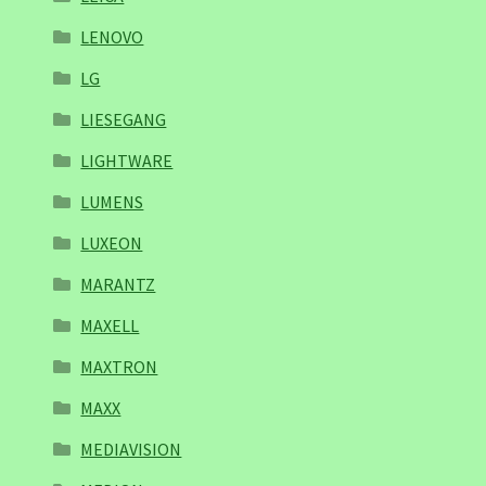
LENOVO
LG
LIESEGANG
LIGHTWARE
LUMENS
LUXEON
MARANTZ
MAXELL
MAXTRON
MAXX
MEDIAVISION