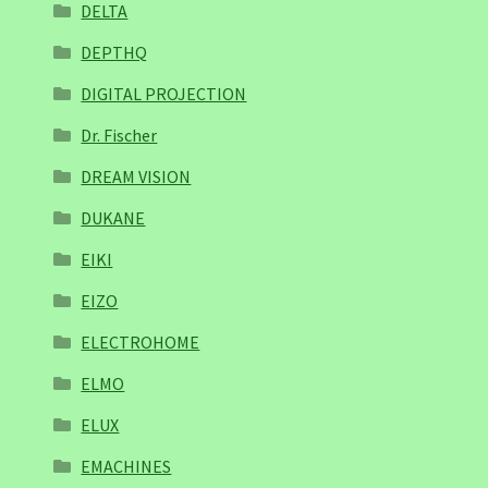
DELTA
DEPTHQ
DIGITAL PROJECTION
Dr. Fischer
DREAM VISION
DUKANE
EIKI
EIZO
ELECTROHOME
ELMO
ELUX
EMACHINES