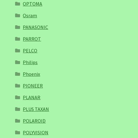
OPTOMA
Osram
PANASONIC
PARROT
PELCO
Philips
Phoenix
PIONEER
PLANAR
PLUS TAXAN
POLAROID
POLYVISION