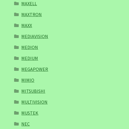
MAXELL
MAXTRON
MAXX
MEDIAVISION
MEDION
MEDIUM
MEGAPOWER
MIMIO
MITSUBISHI
MULTIVISION
MUSTEK
NEC