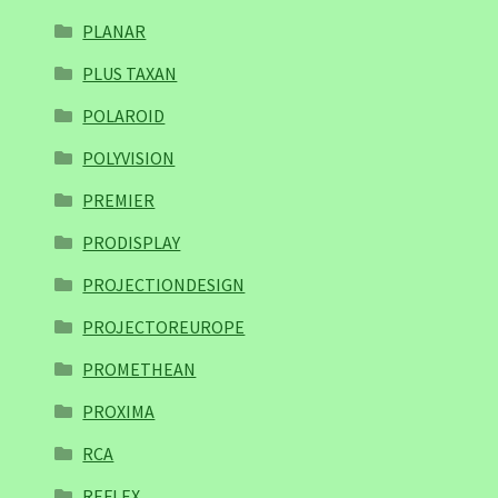
PLANAR
PLUS TAXAN
POLAROID
POLYVISION
PREMIER
PRODISPLAY
PROJECTIONDESIGN
PROJECTOREUROPE
PROMETHEAN
PROXIMA
RCA
REFLEX