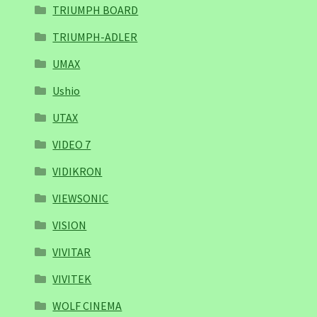
TRIUMPH BOARD
TRIUMPH-ADLER
UMAX
Ushio
UTAX
VIDEO 7
VIDIKRON
VIEWSONIC
VISION
VIVITAR
VIVITEK
WOLF CINEMA