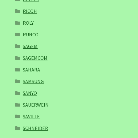
RICOH
ROLY
RUNCO
SAGEM
SAGEMCOM
SAHARA
SAMSUNG
SANYO
SAUERWEIN
SAVILLE
SCHNEIDER