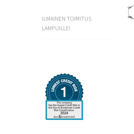
ILMAINEN TOIMITUS
LAMPUILLE!