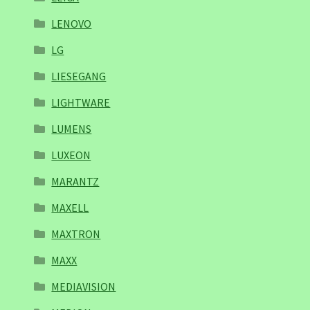
LENOVO
LG
LIESEGANG
LIGHTWARE
LUMENS
LUXEON
MARANTZ
MAXELL
MAXTRON
MAXX
MEDIAVISION