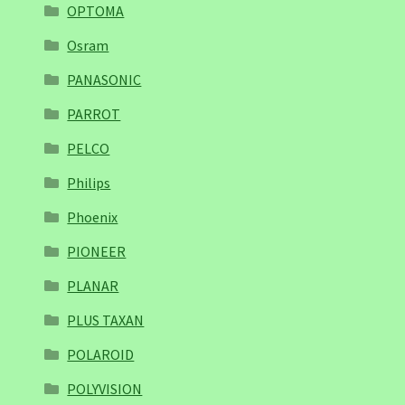
OPTOMA
Osram
PANASONIC
PARROT
PELCO
Philips
Phoenix
PIONEER
PLANAR
PLUS TAXAN
POLAROID
POLYVISION