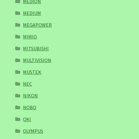
MEDION
MEDIUM
MEGAPOWER
MIMIO
MITSUBISHI
MULTIVISION
MUSTEK
NEC
NIKON
NOBO
OKI
OLYMPUS