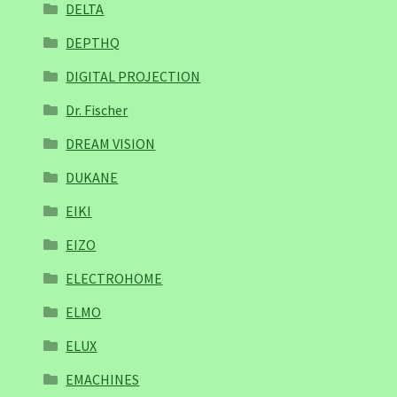
DELTA
DEPTHQ
DIGITAL PROJECTION
Dr. Fischer
DREAM VISION
DUKANE
EIKI
EIZO
ELECTROHOME
ELMO
ELUX
EMACHINES