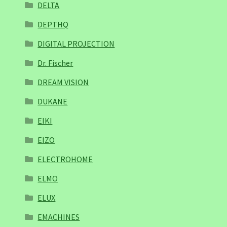
DELTA
DEPTHQ
DIGITAL PROJECTION
Dr. Fischer
DREAM VISION
DUKANE
EIKI
EIZO
ELECTROHOME
ELMO
ELUX
EMACHINES