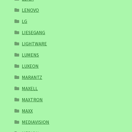
LENOVO
LG
LIESEGANG
LIGHTWARE
LUMENS
LUXEON
MARANTZ
MAXELL
MAXTRON
MAXX
MEDIAVISION