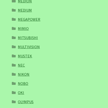
MEDION
MEDIUM
MEGAPOWER
MIMIO
MITSUBISHI
MULTIVISION
MUSTEK
NEC
NIKON
NOBO
OKI
OLYMPUS