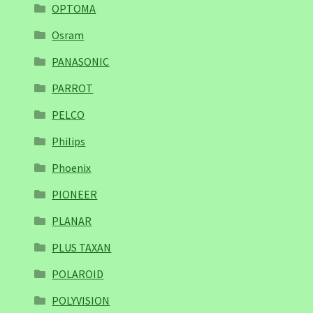
OPTOMA
Osram
PANASONIC
PARROT
PELCO
Philips
Phoenix
PIONEER
PLANAR
PLUS TAXAN
POLAROID
POLYVISION