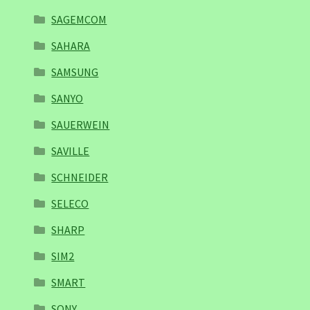
SAGEMCOM
SAHARA
SAMSUNG
SANYO
SAUERWEIN
SAVILLE
SCHNEIDER
SELECO
SHARP
SIM2
SMART
SONY