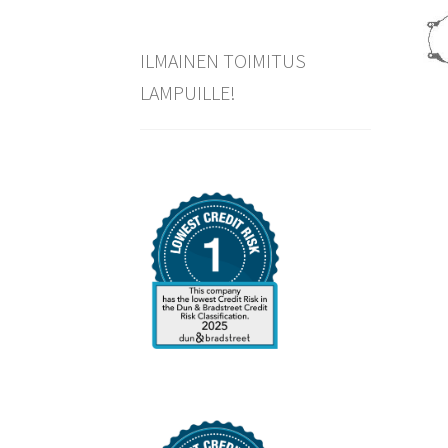
ILMAINEN TOIMITUS
LAMPUILLE!