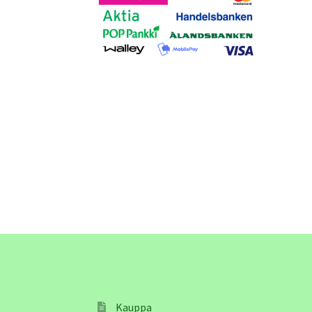
Kauppa