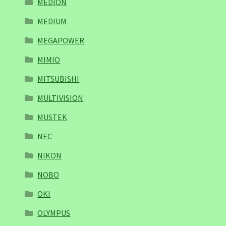
MEDION
MEDIUM
MEGAPOWER
MIMIO
MITSUBISHI
MULTIVISION
MUSTEK
NEC
NIKON
NOBO
OKI
OLYMPUS