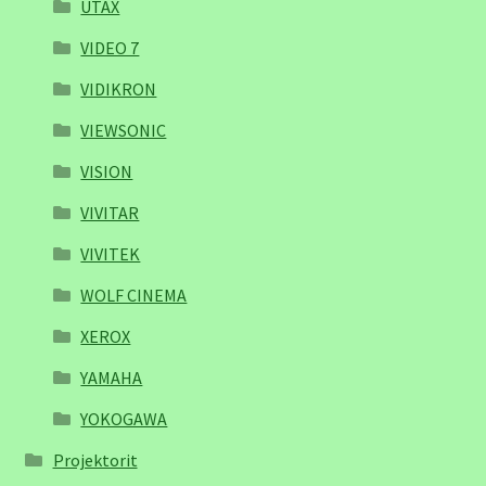
UTAX
VIDEO 7
VIDIKRON
VIEWSONIC
VISION
VIVITAR
VIVITEK
WOLF CINEMA
XEROX
YAMAHA
YOKOGAWA
Projektorit