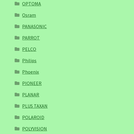
OPTOMA
Osram
PANASONIC
PARROT
PELCO
Philips
Phoenix
PIONEER
PLANAR
PLUS TAXAN
POLAROID
POLYVISION