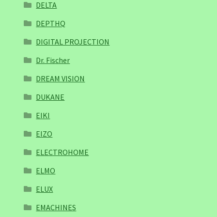
DELTA
DEPTHQ
DIGITAL PROJECTION
Dr. Fischer
DREAM VISION
DUKANE
EIKI
EIZO
ELECTROHOME
ELMO
ELUX
EMACHINES