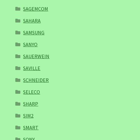
SAGEMCOM
SAHARA
SAMSUNG
SANYO
SAUERWEIN
SAVILLE
SCHNEIDER
SELECO
SHARP
SIM2
SMART
SONY