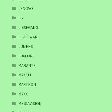
LENOVO
LG
LIESEGANG
LIGHTWARE
LUMENS
LUXEON
MARANTZ
MAXELL
MAXTRON
MAXX
MEDIAVISION