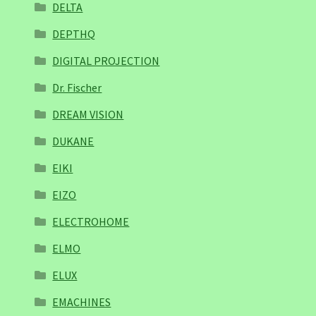
DELTA
DEPTHQ
DIGITAL PROJECTION
Dr. Fischer
DREAM VISION
DUKANE
EIKI
EIZO
ELECTROHOME
ELMO
ELUX
EMACHINES