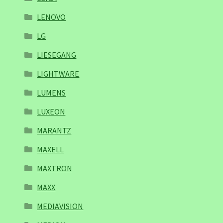
LENOVO
LG
LIESEGANG
LIGHTWARE
LUMENS
LUXEON
MARANTZ
MAXELL
MAXTRON
MAXX
MEDIAVISION