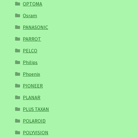
OPTOMA
Osram
PANASONIC
PARROT
PELCO
Philips
Phoenix
PIONEER
PLANAR
PLUS TAXAN
POLAROID
POLYVISION