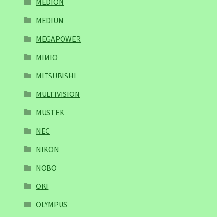
MEDION
MEDIUM
MEGAPOWER
MIMIO
MITSUBISHI
MULTIVISION
MUSTEK
NEC
NIKON
NOBO
OKI
OLYMPUS