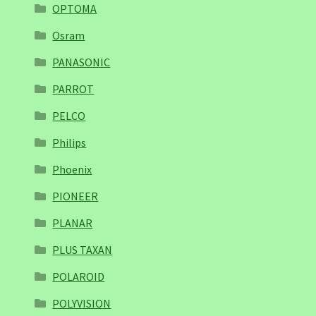
OPTOMA
Osram
PANASONIC
PARROT
PELCO
Philips
Phoenix
PIONEER
PLANAR
PLUS TAXAN
POLAROID
POLYVISION