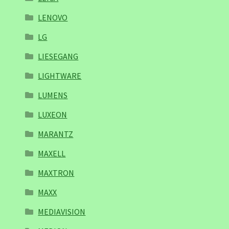
LENOVO
LG
LIESEGANG
LIGHTWARE
LUMENS
LUXEON
MARANTZ
MAXELL
MAXTRON
MAXX
MEDIAVISION