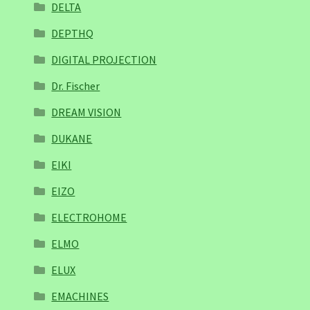
DELTA
DEPTHQ
DIGITAL PROJECTION
Dr. Fischer
DREAM VISION
DUKANE
EIKI
EIZO
ELECTROHOME
ELMO
ELUX
EMACHINES