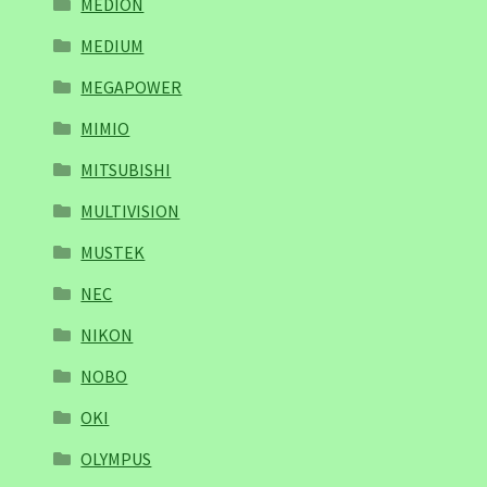
MEDION
MEDIUM
MEGAPOWER
MIMIO
MITSUBISHI
MULTIVISION
MUSTEK
NEC
NIKON
NOBO
OKI
OLYMPUS