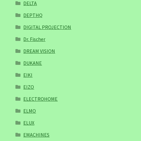
DELTA
DEPTHQ
DIGITAL PROJECTION
Dr. Fischer
DREAM VISION
DUKANE
EIKI
EIZO
ELECTROHOME
ELMO
ELUX
EMACHINES