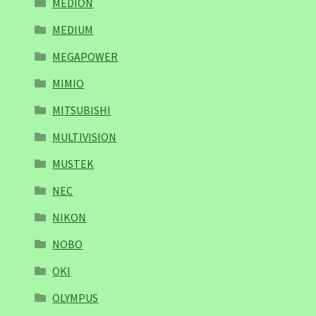
MEDION
MEDIUM
MEGAPOWER
MIMIO
MITSUBISHI
MULTIVISION
MUSTEK
NEC
NIKON
NOBO
OKI
OLYMPUS