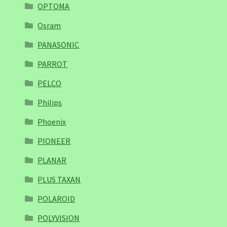
OPTOMA
Osram
PANASONIC
PARROT
PELCO
Philips
Phoenix
PIONEER
PLANAR
PLUS TAXAN
POLAROID
POLYVISION