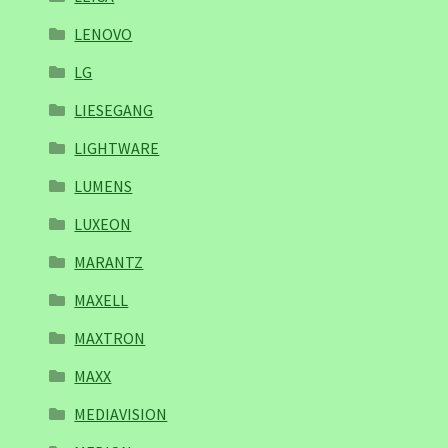
LENOVO
LG
LIESEGANG
LIGHTWARE
LUMENS
LUXEON
MARANTZ
MAXELL
MAXTRON
MAXX
MEDIAVISION