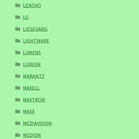
LENOVO
LG
LIESEGANG
LIGHTWARE
LUMENS
LUXEON
MARANTZ
MAXELL
MAXTRON
MAXX
MEDIAVISION
MEDION