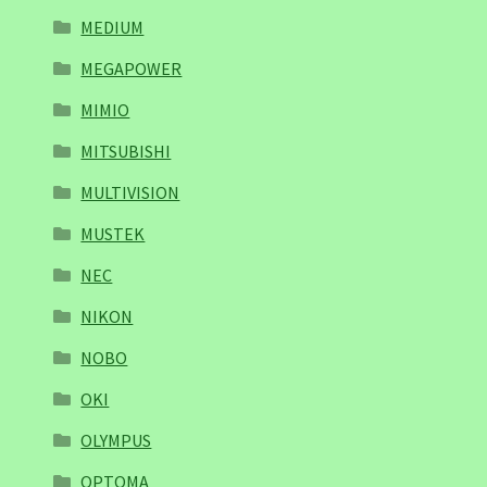
MEDIUM
MEGAPOWER
MIMIO
MITSUBISHI
MULTIVISION
MUSTEK
NEC
NIKON
NOBO
OKI
OLYMPUS
OPTOMA