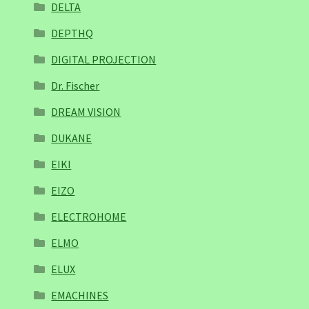
DELTA
DEPTHQ
DIGITAL PROJECTION
Dr. Fischer
DREAM VISION
DUKANE
EIKI
EIZO
ELECTROHOME
ELMO
ELUX
EMACHINES