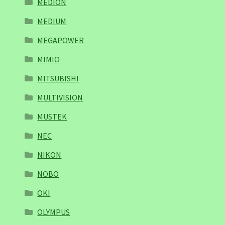
MEDION
MEDIUM
MEGAPOWER
MIMIO
MITSUBISHI
MULTIVISION
MUSTEK
NEC
NIKON
NOBO
OKI
OLYMPUS