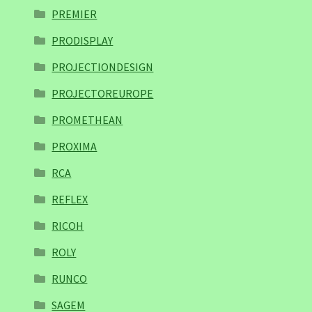
PREMIER
PRODISPLAY
PROJECTIONDESIGN
PROJECTOREUROPE
PROMETHEAN
PROXIMA
RCA
REFLEX
RICOH
ROLY
RUNCO
SAGEM