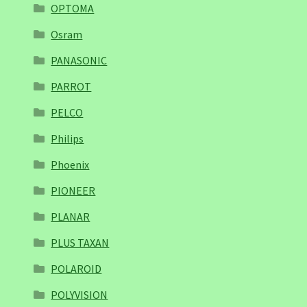
OPTOMA
Osram
PANASONIC
PARROT
PELCO
Philips
Phoenix
PIONEER
PLANAR
PLUS TAXAN
POLAROID
POLYVISION