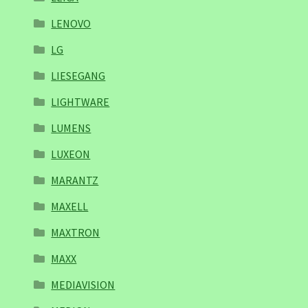
LENOVO
LG
LIESEGANG
LIGHTWARE
LUMENS
LUXEON
MARANTZ
MAXELL
MAXTRON
MAXX
MEDIAVISION