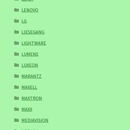
LENOVO
LG
LIESEGANG
LIGHTWARE
LUMENS
LUXEON
MARANTZ
MAXELL
MAXTRON
MAXX
MEDIAVISION