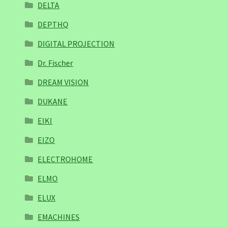
DELTA
DEPTHQ
DIGITAL PROJECTION
Dr. Fischer
DREAM VISION
DUKANE
EIKI
EIZO
ELECTROHOME
ELMO
ELUX
EMACHINES