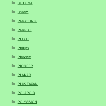
OPTOMA
Osram
PANASONIC
PARROT
PELCO
Philips
Phoenix
PIONEER
PLANAR
PLUS TAXAN
POLAROID
POLYVISION