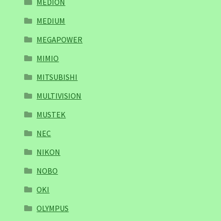
MEDION
MEDIUM
MEGAPOWER
MIMIO
MITSUBISHI
MULTIVISION
MUSTEK
NEC
NIKON
NOBO
OKI
OLYMPUS