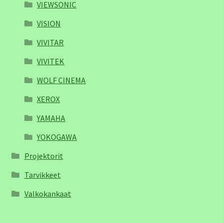
VIEWSONIC
VISION
VIVITAR
VIVITEK
WOLF CINEMA
XEROX
YAMAHA
YOKOGAWA
Projektorit
Tarvikkeet
Valkokankaat