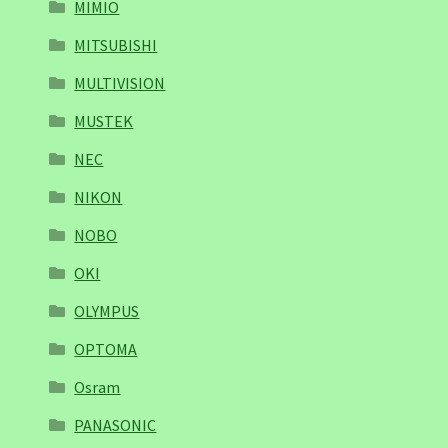
MIMIO
MITSUBISHI
MULTIVISION
MUSTEK
NEC
NIKON
NOBO
OKI
OLYMPUS
OPTOMA
Osram
PANASONIC