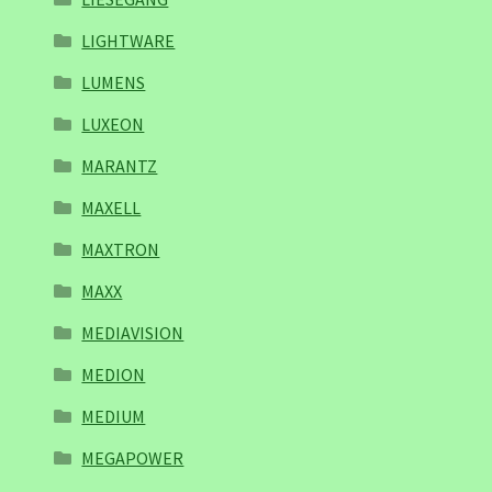
LIGHTWARE
LUMENS
LUXEON
MARANTZ
MAXELL
MAXTRON
MAXX
MEDIAVISION
MEDION
MEDIUM
MEGAPOWER