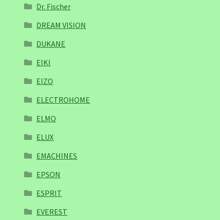
Dr. Fischer
DREAM VISION
DUKANE
EIKI
EIZO
ELECTROHOME
ELMO
ELUX
EMACHINES
EPSON
ESPRIT
EVEREST