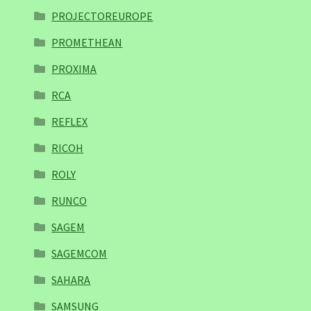
PROJECTOREUROPE
PROMETHEAN
PROXIMA
RCA
REFLEX
RICOH
ROLY
RUNCO
SAGEM
SAGEMCOM
SAHARA
SAMSUNG