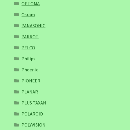
OPTOMA
Osram
PANASONIC
PARROT
PELCO
Philips
Phoenix
PIONEER
PLANAR
PLUS TAXAN
POLAROID
POLYVISION