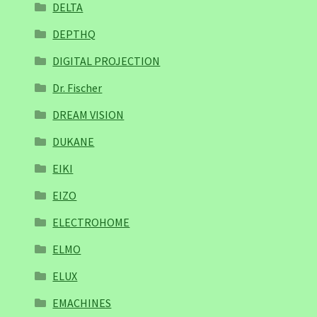
DELTA
DEPTHQ
DIGITAL PROJECTION
Dr. Fischer
DREAM VISION
DUKANE
EIKI
EIZO
ELECTROHOME
ELMO
ELUX
EMACHINES