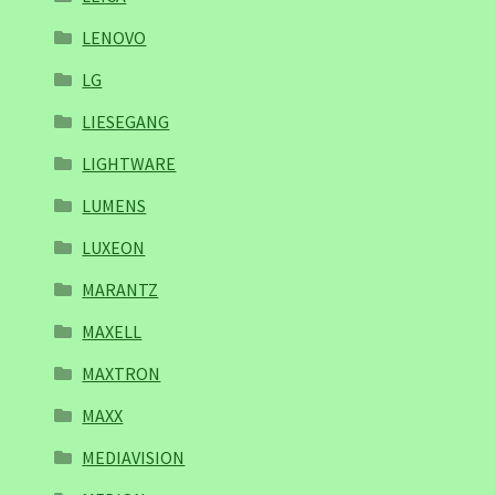
LENOVO
LG
LIESEGANG
LIGHTWARE
LUMENS
LUXEON
MARANTZ
MAXELL
MAXTRON
MAXX
MEDIAVISION