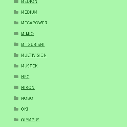
MEDION
MEDIUM
MEGAPOWER
MIMIO
MITSUBISHI
MULTIVISION
MUSTEK
NEC
NIKON
NOBO
OKI
OLYMPUS