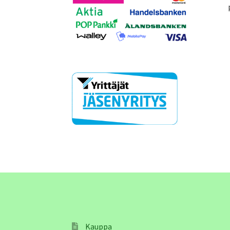
Kauppa