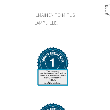
ILMAINEN TOIMITUS
LAMPUILLE!