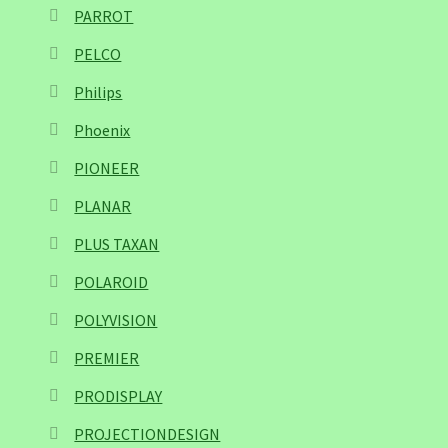
PARROT
PELCO
Philips
Phoenix
PIONEER
PLANAR
PLUS TAXAN
POLAROID
POLYVISION
PREMIER
PRODISPLAY
PROJECTIONDESIGN