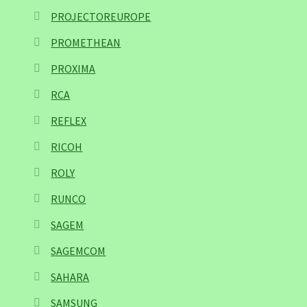
PROJECTOREUROPE
PROMETHEAN
PROXIMA
RCA
REFLEX
RICOH
ROLY
RUNCO
SAGEM
SAGEMCOM
SAHARA
SAMSUNG