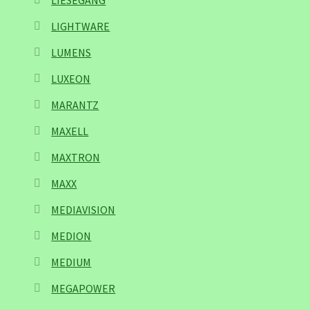
LIESEGANG
LIGHTWARE
LUMENS
LUXEON
MARANTZ
MAXELL
MAXTRON
MAXX
MEDIAVISION
MEDION
MEDIUM
MEGAPOWER