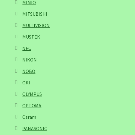
MIMIO
MITSUBISHI
MULTIVISION
MUSTEK
NEC
NIKON
NOBO
OKI
OLYMPUS
OPTOMA
Osram
PANASONIC