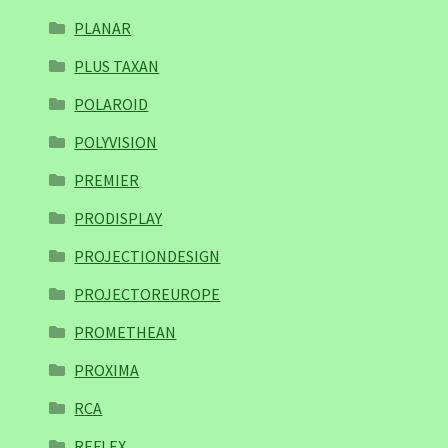
PLANAR
PLUS TAXAN
POLAROID
POLYVISION
PREMIER
PRODISPLAY
PROJECTIONDESIGN
PROJECTOREUROPE
PROMETHEAN
PROXIMA
RCA
REFLEX