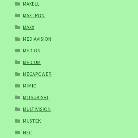
MAXELL
MAXTRON
MAXX
MEDIAVISION
MEDION
MEDIUM
MEGAPOWER
MIMIO
MITSUBISHI
MULTIVISION
MUSTEK
NEC