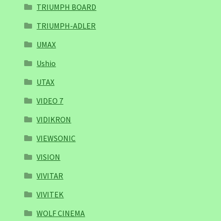
TRIUMPH BOARD
TRIUMPH-ADLER
UMAX
Ushio
UTAX
VIDEO 7
VIDIKRON
VIEWSONIC
VISION
VIVITAR
VIVITEK
WOLF CINEMA