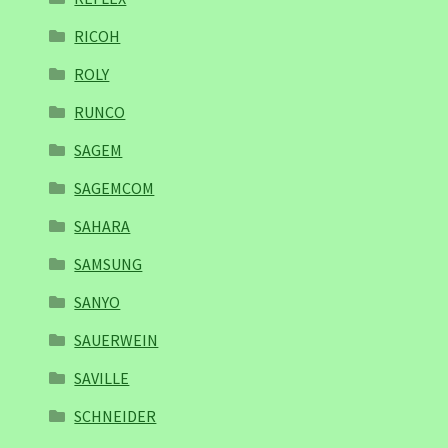
RICOH
ROLY
RUNCO
SAGEM
SAGEMCOM
SAHARA
SAMSUNG
SANYO
SAUERWEIN
SAVILLE
SCHNEIDER