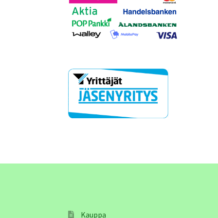
Kauppa