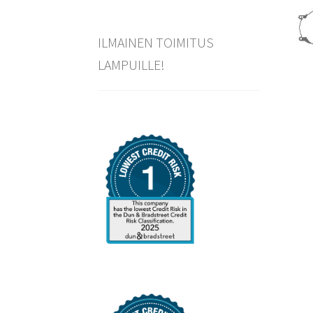
ILMAINEN TOIMITUS
LAMPUILLE!