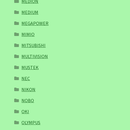
MEDION
MEDIUM
MEGAPOWER
MIMIO
MITSUBISHI
MULTIVISION
MUSTEK
NEC
NIKON
NOBO
OKI
OLYMPUS