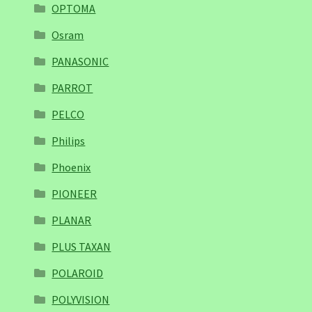
OPTOMA
Osram
PANASONIC
PARROT
PELCO
Philips
Phoenix
PIONEER
PLANAR
PLUS TAXAN
POLAROID
POLYVISION