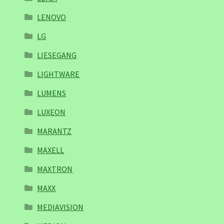
LENOVO
LG
LIESEGANG
LIGHTWARE
LUMENS
LUXEON
MARANTZ
MAXELL
MAXTRON
MAXX
MEDIAVISION