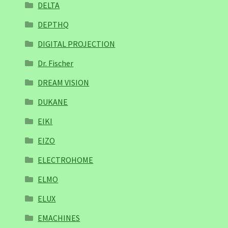
DELTA
DEPTHQ
DIGITAL PROJECTION
Dr. Fischer
DREAM VISION
DUKANE
EIKI
EIZO
ELECTROHOME
ELMO
ELUX
EMACHINES